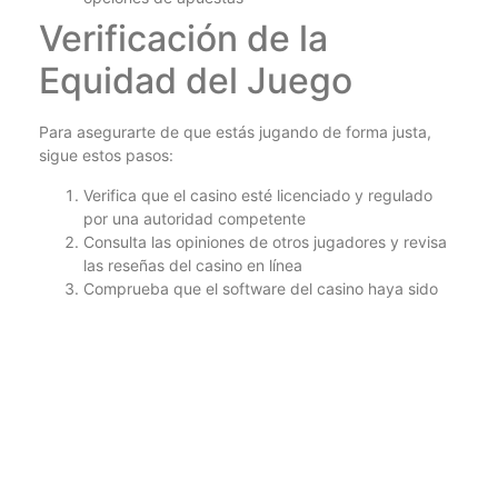
Verificación de la
Equidad del Juego
Para asegurarte de que estás jugando de forma justa,
sigue estos pasos:
Verifica que el casino esté licenciado y regulado
por una autoridad competente
Consulta las opiniones de otros jugadores y revisa
las reseñas del casino en línea
Comprueba que el software del casino haya sido
auditado por una empresa independiente
Con esta guía, estarás listo para empezar a disfrutar de
la emoción de la ruleta móvil para iOS.¡Buena suerte en
tus apuestas!
Blog