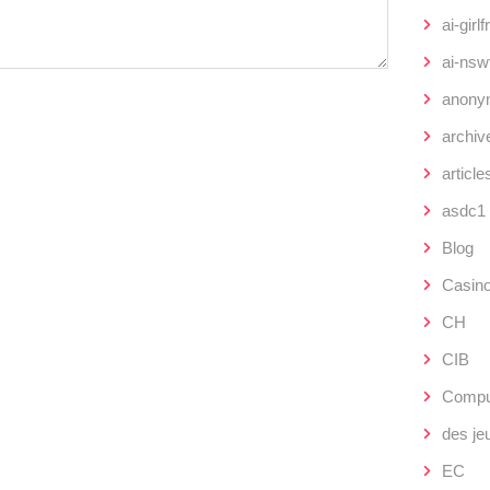
ai-girlf
ai-nsw
anony
archiv
article
asdc1
Blog
Casin
CH
CIB
Compu
des je
EC