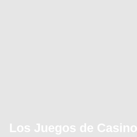
Los Juegos de Casin