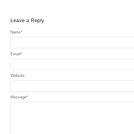
Leave a Reply
Name
*
Email
*
Website
Message
*