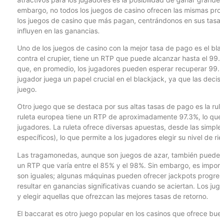
embargo, no todos los juegos de casino ofrecen las mismas pro
los juegos de casino que más pagan, centrándonos en sus tasas
influyen en las ganancias.
Uno de los juegos de casino con la mejor tasa de pago es el bl
contra el crupier, tiene un RTP que puede alcanzar hasta el 99.5
que, en promedio, los jugadores pueden esperar recuperar 99.
jugador juega un papel crucial en el blackjack, ya que las decis
juego.
Otro juego que se destaca por sus altas tasas de pago es la rul
ruleta europea tiene un RTP de aproximadamente 97.3%, lo que 
jugadores. La ruleta ofrece diversas apuestas, desde las simpl
específicos), lo que permite a los jugadores elegir su nivel de 
Las tragamonedas, aunque son juegos de azar, también pueden
un RTP que varía entre el 85% y el 98%. Sin embargo, es impo
son iguales; algunas máquinas pueden ofrecer jackpots progr
resultar en ganancias significativas cuando se aciertan. Los 
y elegir aquellas que ofrezcan las mejores tasas de retorno.
El baccarat es otro juego popular en los casinos que ofrece b