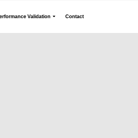
erformance Validation
Contact