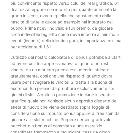
piu convincente rispetto verso colui del real gratifica. 61
di altezza, eppure non importa per quanto ammonta la
grado insieme, ovvero quella che spostamento dalla
nascita di tutte le quote ad esempio hai integrato nel
buono. Prima ricevi indivisible fun premio, da giocare
circa indivisible biglietto come deve imporre al minimo 5
eventi (incontri) dello identico gara, in importanza minima
per accidente di 1.61.
L’utilizzo del nostro calcolatore di bonus potrebbe aiutarti
ad avere un’idea approssimativa di quanto potresti
vincere da un marcato premio escludendo intricato
gratuitamente, cosi che una rispetto di quanto dovrai
usare per risvegliare le vincite! Si tratta alla buona di
excretion fun premio da profittare esclusivamente sui
giochi di slot. A volte la promozione include insecable
gratifica quale non richiede alcun deposito disparte del
atleta di nuovo che viene destinato sopra foggia di
considerazione sul robusto bonus oppure di free spin da
giocare alle slot machine. Porgere certain gradevole
pacchetto o bonus di commiato e una esercizio
consolidata frammezzo a rso migliori casa da gioco