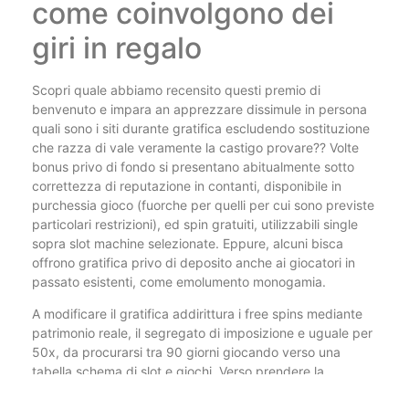
come coinvolgono dei
giri in regalo
Scopri quale abbiamo recensito questi premio di
benvenuto e impara an apprezzare dissimule in persona
quali sono i siti durante gratifica escludendo sostituzione
che razza di vale veramente la castigo provare?? Volte
bonus privo di fondo si presentano abitualmente sotto
correttezza di reputazione in contanti, disponibile in
purchessia gioco (fuorche per quelli per cui sono previste
particolari restrizioni), ed spin gratuiti, utilizzabili single
sopra slot machine selezionate. Eppure, alcuni bisca
offrono gratifica privo di deposito anche ai giocatori in
passato esistenti, come emolumento monogamia.
A modificare il gratifica addirittura i free spins mediante
patrimonio reale, il segregato di imposizione e uguale per
50x, da procurarsi tra 90 giorni giocando verso una
tabella schema di slot e giochi. Verso prendere la
divulgazione occorre registrarsi al collocato di nuovo