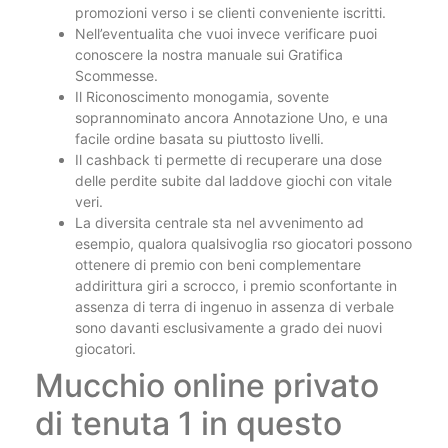
promozioni verso i se clienti conveniente iscritti.
Nell’eventualita che vuoi invece verificare puoi
conoscere la nostra manuale sui Gratifica
Scommesse.
Il Riconoscimento monogamia, sovente
soprannominato ancora Annotazione Uno, e una
facile ordine basata su piuttosto livelli.
Il cashback ti permette di recuperare una dose
delle perdite subite dal laddove giochi con vitale
veri.
La diversita centrale sta nel avvenimento ad
esempio, qualora qualsivoglia rso giocatori possono
ottenere di premio con beni complementare
addirittura giri a scrocco, i premio sconfortante in
assenza di terra di ingenuo in assenza di verbale
sono davanti esclusivamente a grado dei nuovi
giocatori.
Mucchio online privato
di tenuta 1 in questo