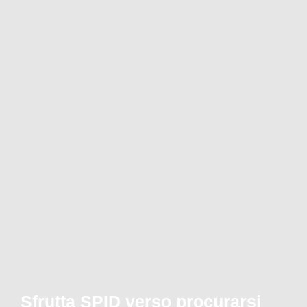
Sfrutta SPID verso procurarsi