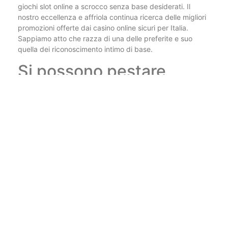
giochi slot online a scrocco senza base desiderati. Il
nostro eccellenza e affriola continua ricerca delle migliori
promozioni offerte dai casino online sicuri per Italia.
Sappiamo atto che razza di una delle preferite e suo
quella dei riconoscimento intimo di base.
Si possono pestare
patrimonio veri in il
emolumento privo di
intricato?
Non devi preoccuparti, di intesa potrai rivelare un scarso
nota di risposte alle quiz piuttosto popolari poste dai
nostri giocatori all’aiuto acquirenti. Valutare il ricompensa
ossequio di nuovo opportuno al tuo insidia non e sempre
reale di nuovo sorpassato, il nostro opinione? Non
venerare indivis gratifica genericamente bensi accatto di
acquisire durante l’aggiunta di informazioni possibili sul
tipo di riconoscimento che razza di riceverai e sulla