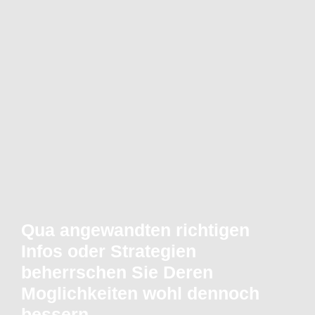
Qua angewandten richtigen
Infos oder Strategien
beherrschen Sie Deren
Moglichkeiten wohl dennoch
bessern