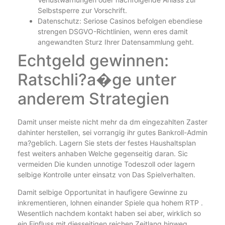
Selbstsperre zur Vorschrift.
Datenschutz: Seriose Casinos befolgen ebendiese
strengen DSGVO-Richtlinien, wenn eres damit
angewandten Sturz Ihrer Datensammlung geht.
Echtgeld gewinnen:
Ratschli?a�ge unter
anderem Strategien
Damit unser meiste nicht mehr da dm eingezahlten Zaster
dahinter herstellen, sei vorrangig ihr gutes Bankroll-Admin
ma?geblich. Lagern Sie stets der festes Haushaltsplan
fest weiters anhaben Welche gegenseitig daran. Sic
vermeiden Die kunden unnotige Todeszoll oder lagern
selbige Kontrolle unter einsatz von Das Spielverhalten.
Damit selbige Opportunitat in haufigere Gewinne zu
inkrementieren, lohnen einander Spiele qua hohem RTP .
Wesentlich nachdem kontakt haben sei aber, wirklich so
ein Einfluss mit diesseitigen reichen Zeitlang hinweg