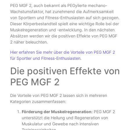
PEG MGF 2, auch bekannt als PEGylierte mechano-
Wachstumsfaktor, hat zunehmend die Aufmerksamkeit
von Sportlern und Fitness-Enthusiasten auf sich gezogen.
Dieser Körperbestandteil spielt eine wichtige Rolle bei der
Muskelregeneration und -entwicklung. In den nächsten
Absätzen werden wir die positiven Effekte von PEG MGF
2 näher beleuchten.
Hier erfahren Sie mehr über die Vorteile von PEG MGF 2
für Sportler und Fitness-Enthusiasten.
Die positiven Effekte von
PEG MGF 2
Die Vorteile von PEG MGF 2 lassen sich in mehreren
Kategorien zusammenfassen:
Förderung der Muskelregeneration:
PEG MGF 2
unterstützt die Heilung und Regeneration von
Muskulatur und Gewebe nach intensiven
Trainingseinheiten.