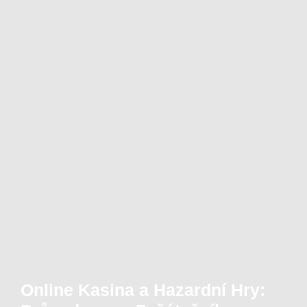
Online Kasina a Hazardní Hry: