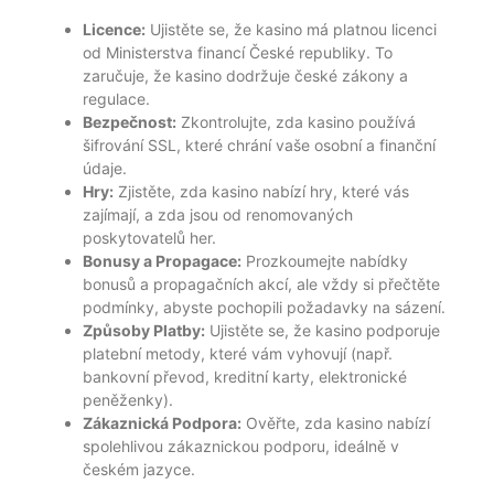
Licence:
Ujistěte se, že kasino má platnou licenci
od Ministerstva financí České republiky. To
zaručuje, že kasino dodržuje české zákony a
regulace.
Bezpečnost:
Zkontrolujte, zda kasino používá
šifrování SSL, které chrání vaše osobní a finanční
údaje.
Hry:
Zjistěte, zda kasino nabízí hry, které vás
zajímají, a zda jsou od renomovaných
poskytovatelů her.
Bonusy a Propagace:
Prozkoumejte nabídky
bonusů a propagačních akcí, ale vždy si přečtěte
podmínky, abyste pochopili požadavky na sázení.
Způsoby Platby:
Ujistěte se, že kasino podporuje
platební metody, které vám vyhovují (např.
bankovní převod, kreditní karty, elektronické
peněženky).
Zákaznická Podpora:
Ověřte, zda kasino nabízí
spolehlivou zákaznickou podporu, ideálně v
českém jazyce.