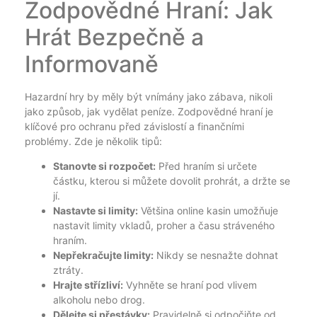
Zodpovědné Hraní: Jak
Hrát Bezpečně a
Informovaně
Hazardní hry by měly být vnímány jako zábava, nikoli
jako způsob, jak vydělat peníze. Zodpovědné hraní je
klíčové pro ochranu před závislostí a finančními
problémy. Zde je několik tipů:
Stanovte si rozpočet:
Před hraním si určete
částku, kterou si můžete dovolit prohrát, a držte se
jí.
Nastavte si limity:
Většina online kasin umožňuje
nastavit limity vkladů, proher a času stráveného
hraním.
Nepřekračujte limity:
Nikdy se nesnažte dohnat
ztráty.
Hrajte střízliví:
Vyhněte se hraní pod vlivem
alkoholu nebo drog.
Dělejte si přestávky:
Pravidelně si odpočiňte od