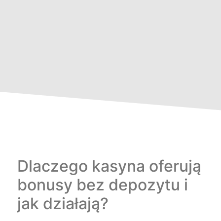
Dlaczego kasyna oferują
bonusy bez depozytu i
jak działają?