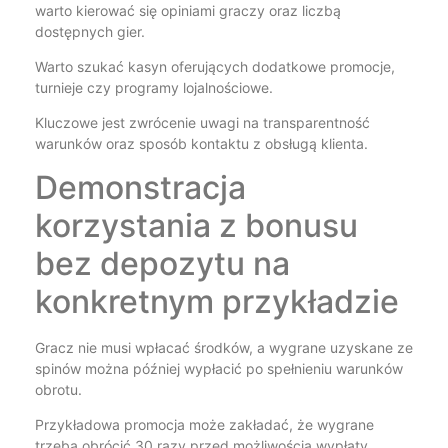
warto kierować się opiniami graczy oraz liczbą
dostępnych gier.
Warto szukać kasyn oferujących dodatkowe promocje,
turnieje czy programy lojalnościowe.
Kluczowe jest zwrócenie uwagi na transparentność
warunków oraz sposób kontaktu z obsługą klienta.
Demonstracja
korzystania z bonusu
bez depozytu na
konkretnym przykładzie
Gracz nie musi wpłacać środków, a wygrane uzyskane ze
spinów można później wypłacić po spełnieniu warunków
obrotu.
Przykładowa promocja może zakładać, że wygrane
trzeba obrócić 30 razy przed możliwością wypłaty.