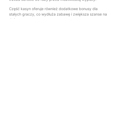
Część kasyn oferuje również dodatkowe bonusy dla
stałych graczy, co wydłuża zabawę i zwiększa szanse na
dużą wygraną.
Bezpieczeństwo i
odpowiedzialność w
kasynach oferujących
bonus powitalny bez
depozytu
Ważnym kryterium wyboru kasyna, które oferuje bonus
bez depozytu, jest bezpieczeństwo danych osobowych.
Odpowiedzialna gra to kolejny element, który powinien
towarzyszyć korzystaniu z bonusów bez depozytu.
Posiadanie licencji wydanej przez renomowaną instytucję