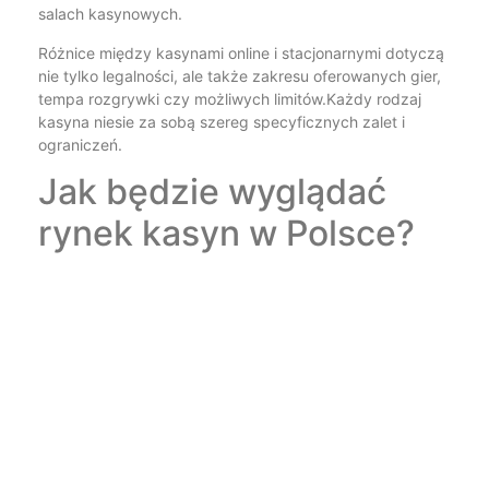
salach kasynowych.
Różnice między kasynami online i stacjonarnymi dotyczą
nie tylko legalności, ale także zakresu oferowanych gier,
tempa rozgrywki czy możliwych limitów.Każdy rodzaj
kasyna niesie za sobą szereg specyficznych zalet i
ograniczeń.
Jak będzie wyglądać
rynek kasyn w Polsce?
Branża kasynowa w Polsce idzie z duchem czasu,
wprowadzając nowatorskie rozwiązania i
technologie.Przewiduje się stopniowy wzrost
popularności kasyn online, zwłaszcza jeśli zostaną
otwarte kolejne możliwości licencyjne.Każde kasyno
będzie musiało jeszcze staranniej dbać o
transparentność procedur i jakość obsługi.
Nowoczesne podejście może przyciągnąć szersze grupy
klientów, także spoza kraju.Dalszy rozwój sektora będzie