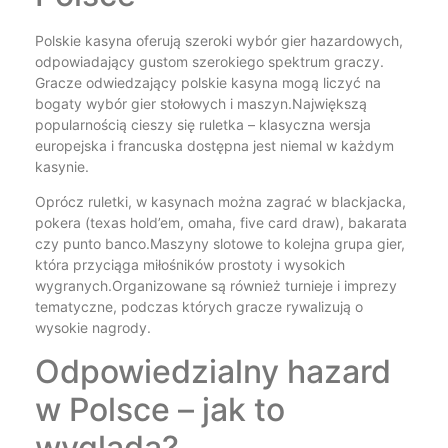
Polskie kasyna oferują szeroki wybór gier hazardowych,
odpowiadający gustom szerokiego spektrum graczy.
Gracze odwiedzający polskie kasyna mogą liczyć na
bogaty wybór gier stołowych i maszyn.Największą
popularnością cieszy się ruletka – klasyczna wersja
europejska i francuska dostępna jest niemal w każdym
kasynie.
Oprócz ruletki, w kasynach można zagrać w blackjacka,
pokera (texas hold’em, omaha, five card draw), bakarata
czy punto banco.Maszyny slotowe to kolejna grupa gier,
która przyciąga miłośników prostoty i wysokich
wygranych.Organizowane są również turnieje i imprezy
tematyczne, podczas których gracze rywalizują o
wysokie nagrody.
Odpowiedzialny hazard
w Polsce – jak to
wygląda?