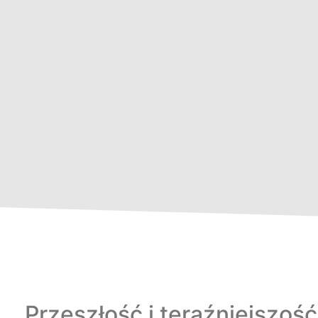
Przeszłość i teraźniejszoś