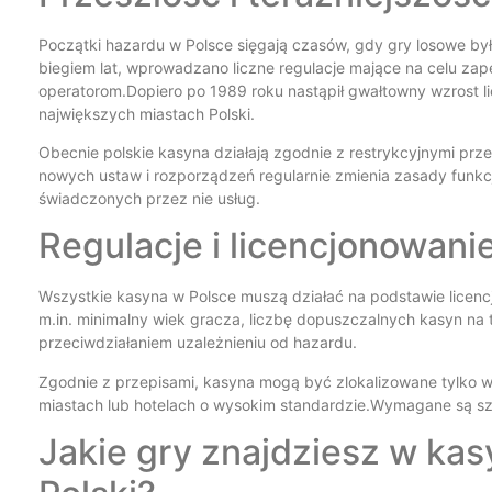
Początki hazardu w Polsce sięgają czasów, gdy gry losowe były
biegiem lat, wprowadzano liczne regulacje mające na celu za
operatorom.Dopiero po 1989 roku nastąpił gwałtowny wzrost li
największych miastach Polski.
Obecnie polskie kasyna działają zgodnie z restrykcyjnymi p
nowych ustaw i rozporządzeń regularnie zmienia zasady funkc
świadczonych przez nie usług.
Regulacje i licencjonowani
Wszystkie kasyna w Polsce muszą działać na podstawie licencj
m.in. minimalny wiek gracza, liczbę dopuszczalnych kasyn na 
przeciwdziałaniem uzależnieniu od hazardu.
Zgodnie z przepisami, kasyna mogą być zlokalizowane tylko 
miastach lub hotelach o wysokim standardzie.Wymagane są sz
Jakie gry znajdziesz w kas