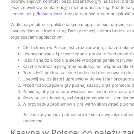
poprawiających komfort i bezpieczeństwo gry. Eksperci branżo
jeszcze większą konkurencję i różnorodność usług. Każde kasy
lemans.net.pl/kasyno-lodz
transparentność procedur i jakość o
W dłuższym okresie polskie kasyna mogą stać się bardziej konk
inwestycjom w infrastrukturę.Dalszy rozwój sektora będzie uzal
organizacjami społecznymi.
Oferta kasyn w Polsce jest zróżnicowana, a każda plac
Licencjonowanie i przestrzeganie prawa to fundament dz
Każdy znajdzie coś dla siebie w bogatej gamie rozrywe
Kasyna wdrażają programy edukacyjne i wsparcia dla kl
Przyszłość sektora zależeć będzie od dostosowania do
Upewnij się, że jesteś uprawniony do wejścia i przygotow
Przed rozpoczęciem gry poznaj zasady oraz promocje d
Pamiętaj, aby grać odpowiedzialnie i nie przekraczać w
Korzystając z kasyna, wybieraj renomowane i licencjon
W przypadku problemów z grą warto skorzystać z pomo
Polskie kasyna łączą atmosferę luksusu z wysokimi sta
społecznej.
Kasyna w Polsce: co należy z