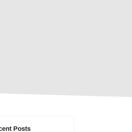
cent Posts