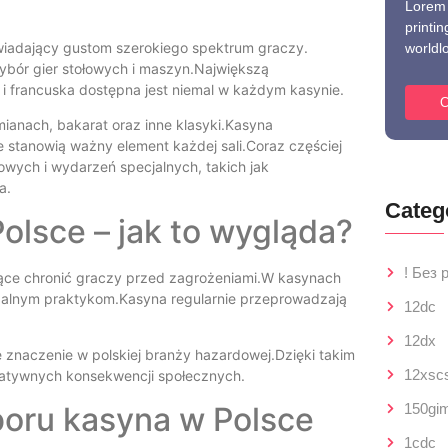
Lorem 
printin
wiadający gustom szerokiego spektrum graczy.
worldl
ybór gier stołowych i maszyn.Największą
a i francuska dostępna jest niemal w każdym kasynie.
C
mianach, bakarat oraz inne klasyki.Kasyna
stanowią ważny element każdej sali.Coraz częściej
jowych i wydarzeń specjalnych, takich jak
a.
Categ
olsce – jak to wygląda?
! Без 
ące chronić graczy przed zagrożeniami.W kasynach
egalnym praktykom.Kasyna regularnie przeprowadzają
12dc
12dx
 znaczenie w polskiej branży hazardowej.Dzięki takim
12xsc
gatywnych konsekwencji społecznych.
150gi
boru kasyna w Polsce
1cdc