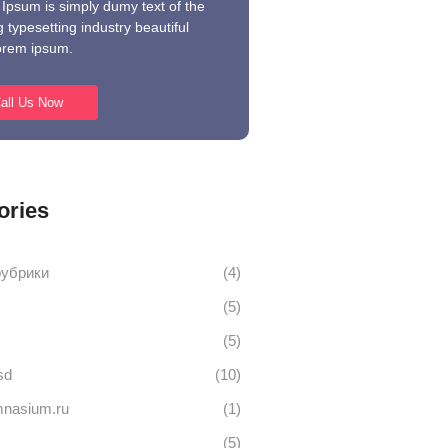
Ipsum is simply dumy text of the
g typesetting industry beautiful
orem ipsum.
all Us Now
ories
рубрики
(4)
(5)
(5)
sd
(10)
mnasium.ru
(1)
(5)