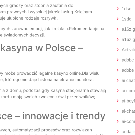
nych graczy oraz stopnia zaufania do
1dsc
orm prawnych i wysokiej jakości usług.Kolejnym
uje ulubione rodzaje rozrywki.
1sdc
ących zarówno emocji, jak i relaksu.Rekomendacje na
a16z g
e świadomych decyzji.
a16z g
 kasyna w Polsce –
Activit
adobe 
adobe 
y może prowadzić legalne kasyno online.Dla wielu
 którego nie daje historia na ekranie monitora.
ai cha
nia z domu, podczas gdy kasyna stacjonarne stawiają
ai com
azardu mają swoich zwolenników i przeciwników;
ai-boy
ai-cha
e – innowacje i trendy
ai-com
owych, automatyzacji procesów oraz rozwiązań
ai-dati