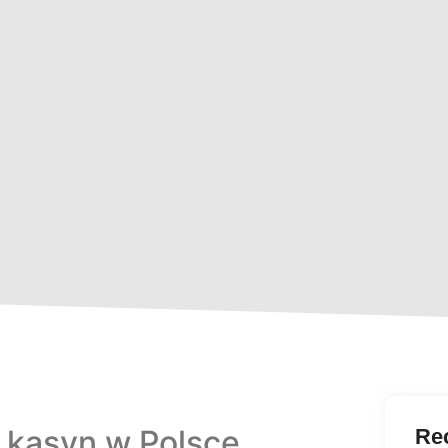
ć kasyn w Polsce
Re