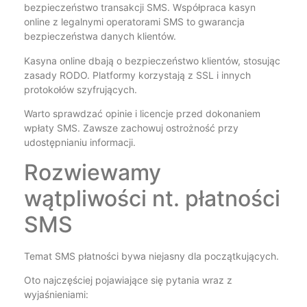
bezpieczeństwo transakcji SMS. Współpraca kasyn
online z legalnymi operatorami SMS to gwarancja
bezpieczeństwa danych klientów.
Kasyna online dbają o bezpieczeństwo klientów, stosując
zasady RODO. Platformy korzystają z SSL i innych
protokołów szyfrujących.
Warto sprawdzać opinie i licencje przed dokonaniem
wpłaty SMS. Zawsze zachowuj ostrożność przy
udostępnianiu informacji.
Rozwiewamy
wątpliwości nt. płatności
SMS
Temat SMS płatności bywa niejasny dla początkujących.
Oto najczęściej pojawiające się pytania wraz z
wyjaśnieniami: