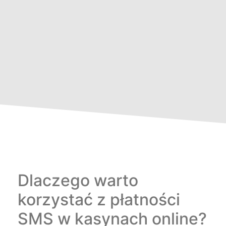
Dlaczego warto
korzystać z płatności
SMS w kasynach online?