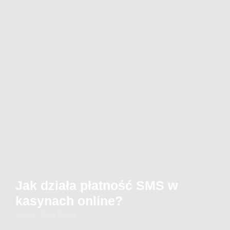
Jak działa płatność SMS w
kasynach online?
Home - Blog Detail