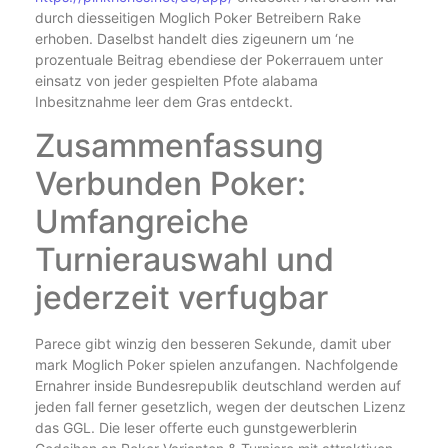
durch diesseitigen Moglich Poker Betreibern Rake
erhoben. Daselbst handelt dies zigeunern um ‘ne
prozentuale Beitrag ebendiese der Pokerrauem unter
einsatz von jeder gespielten Pfote alabama
Inbesitznahme leer dem Gras entdeckt.
Zusammenfassung
Verbunden Poker:
Umfangreiche
Turnierauswahl und
jederzeit verfugbar
Parece gibt winzig den besseren Sekunde, damit uber
mark Moglich Poker spielen anzufangen. Nachfolgende
Ernahrer inside Bundesrepublik deutschland werden auf
jeden fall ferner gesetzlich, wegen der deutschen Lizenz
das GGL. Die leser offerte euch gunstgewerblerin