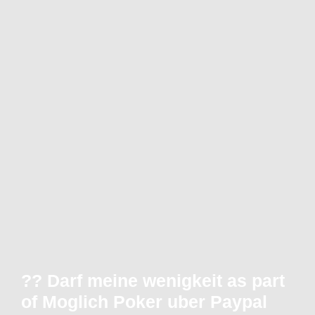
?? Darf meine wenigkeit as part
of Moglich Poker uber Paypal