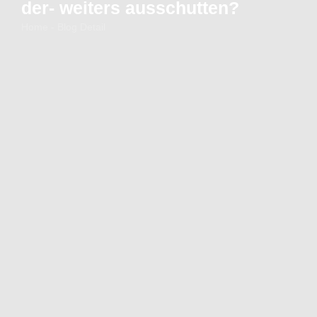
der- weiters ausschutten?
Home - Blog Detail