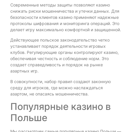
Современные методы защиты позволяют казино
снижать риски мошенничества и утечки данных. Для
безопасности клиентов казино применяют надежные
протоколы шифрования и мониторинга операций. Это
делает игру максимально комфортной и защищенной.
Действующее польское законодательство четко
устанавливает порядок деятельности игровых
клубов. Регулирующие органы контролируют казино,
обеспечивая честность и соблюдение норм. Это
создает справедливость и порядок на рынке
азартных игр.
В совокупности, набор правил создают законную
среду для игроков, где можно наслаждаться
азартом, не опасаясь мошенничества.
Популярные казино в
Польше
Мы рассмотрим самые популярные казино Польши —