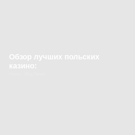
Обзор лучших польских
казино:
Home - Blog Detail